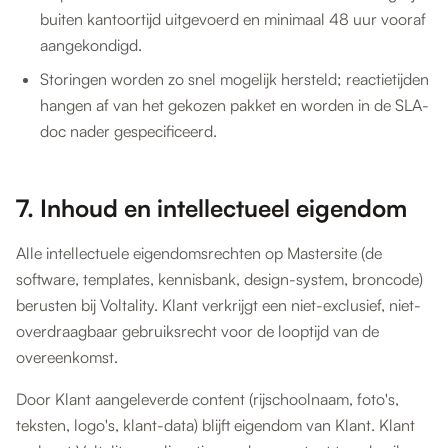
buiten kantoortijd uitgevoerd en minimaal 48 uur vooraf
aangekondigd.
Storingen worden zo snel mogelijk hersteld; reactietijden
hangen af van het gekozen pakket en worden in de SLA-
doc nader gespecificeerd.
7. Inhoud en intellectueel eigendom
Alle intellectuele eigendomsrechten op Mastersite (de
software, templates, kennisbank, design-system, broncode)
berusten bij Voltality. Klant verkrijgt een niet-exclusief, niet-
overdraagbaar gebruiksrecht voor de looptijd van de
overeenkomst.
Door Klant aangeleverde content (rijschoolnaam, foto's,
teksten, logo's, klant-data) blijft eigendom van Klant. Klant