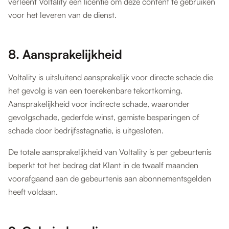
verleent Voltality een licentie om deze content te gebruiken
voor het leveren van de dienst.
8. Aansprakelijkheid
Voltality is uitsluitend aansprakelijk voor directe schade die
het gevolg is van een toerekenbare tekortkoming.
Aansprakelijkheid voor indirecte schade, waaronder
gevolgschade, gederfde winst, gemiste besparingen of
schade door bedrijfsstagnatie, is uitgesloten.
De totale aansprakelijkheid van Voltality is per gebeurtenis
beperkt tot het bedrag dat Klant in de twaalf maanden
voorafgaand aan de gebeurtenis aan abonnementsgelden
heeft voldaan.