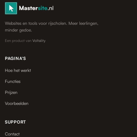
Websites en tools voor rijscholen. Meer leerlingen,
minder gedoe.
Een product van
Voltality
PAGINA'S
Hoe het werkt
Functies
Prijzen
Voorbeelden
SUPPORT
Contact