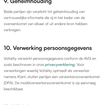
9. Geheimhouding
Beide partijen zijn verplicht tot geheimhouding van
vertrouwelijke informatie die zij in het kader van de
overeenkomst van elkaar of uit andere bron hebben
verkregen.
10. Verwerking persoonsgegevens
Voltality verwerkt persoonsgegevens conform de AVG en
zoals beschreven in onze
privacyverklaring
. Voor
verwerkingen waarbij Voltality optreedt als verwerker
namens Klant, sluiten partijen een verwerkersovereenkomst
(DPA). De modelverwerkersovereenkomst is op aanvraag
beschikbaar.