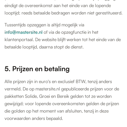
eindigt de overeenkomst aan het einde van de lopende
looptijd; reeds betaalde bedragen worden niet gerestitueerd.
Tussentijds opzeggen is altijd mogelijk via
info@mastersite.nl
of via de opzegfunctie in het
klantenportaal. De website blijft werken tot het einde van de
betaalde looptijd, daarna stopt de dienst.
5. Prijzen en betaling
Alle prijzen zijn in euro's en exclusief BTW, tenzij anders
vermeld. De op mastersite.nl gepubliceerde prijzen voor de
pakketten Solide, Groei en Bereik gelden tot ze worden
gewijzigd; voor lopende overeenkomsten gelden de prijzen
die golden op het moment van afsluiten, tenzij in deze
voorwaarden anders bepaald.