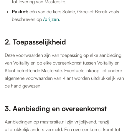
tot levering van Mastersite.
Pakket:
één van de tiers Solide, Groei of Bereik zoals
beschreven op
/prijzen
.
2. Toepasselijkheid
Deze voorwaarden zijn van toepassing op elke aanbieding
van Voltality en op elke overeenkomst tussen Voltality en
Klant betreffende Mastersite. Eventuele inkoop- of andere
algemene voorwaarden van Klant worden uitdrukkelijk van
de hand gewezen.
3. Aanbieding en overeenkomst
Aanbiedingen op mastersite.nl zijn vrijblijvend, tenzij
uitdrukkelijk anders vermeld. Een overeenkomst komt tot