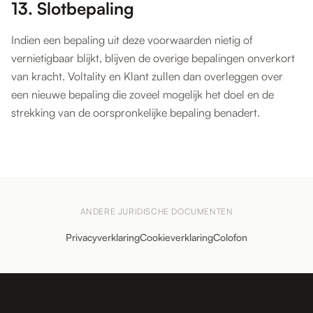
13. Slotbepaling
Indien een bepaling uit deze voorwaarden nietig of
vernietigbaar blijkt, blijven de overige bepalingen onverkort
van kracht. Voltality en Klant zullen dan overleggen over
een nieuwe bepaling die zoveel mogelijk het doel en de
strekking van de oorspronkelijke bepaling benadert.
ANDERE JURIDISCHE DOCUMENTEN
Privacyverklaring
Cookieverklaring
Colofon