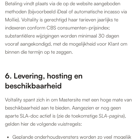
Betaling vindt plaats via de op de website aangeboden
methoden (bijvoorbeeld iDeal of automatische incasso via
Mollie). Voltality is gerechtigd haar tarieven jaarlijks te
indexeren conform CBS consumenten-prijsindex;
substantiëlere wijzigingen worden minimaal 30 dagen
vooraf aangekondigd, met de mogelijkheid voor Klant om
binnen die termijn op te zeggen.
6. Levering, hosting en
beschikbaarheid
Voltality spant zich in om Mastersite met een hoge mate van
beschikbaarheid aan te bieden. Aangezien er nog geen
aparte SLA-doc actief is (zie de toekomstige
SLA-pagina
),
gelden hier de volgende vuistregels:
Geplande onderhoudsvensters worden zo veel mogelijk