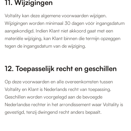
11. Wijzigingen
Voltality kan deze algemene voorwaarden wijzigen.
Wijzigingen worden minimaal 30 dagen vóór ingangsdatum
aangekondigd. Indien Klant niet akkoord gaat met een
materiële wijziging, kan Klant binnen die termijn opzeggen
tegen de ingangsdatum van de wijziging.
12. Toepasselijk recht en geschillen
Op deze voorwaarden en alle overeenkomsten tussen
Voltality en Klant is Nederlands recht van toepassing.
Geschillen worden voorgelegd aan de bevoegde
Nederlandse rechter in het arrondissement waar Voltality is
gevestigd, tenzij dwingend recht anders bepaalt.