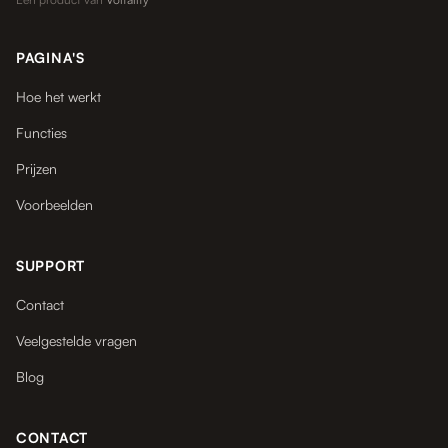
PAGINA'S
Hoe het werkt
Functies
Prijzen
Voorbeelden
SUPPORT
Contact
Veelgestelde vragen
Blog
CONTACT